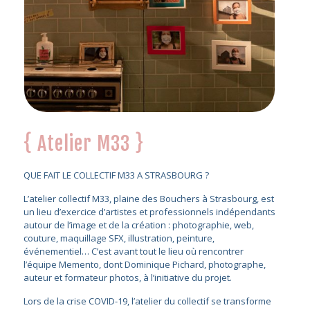
{ Atelier M33 }
QUE FAIT LE COLLECTIF M33 A STRASBOURG ?
L’atelier collectif M33, plaine des Bouchers à Strasbourg, est
un lieu d’exercice d’artistes et professionnels indépendants
autour de l’image et de la création : photographie, web,
couture, maquillage SFX, illustration, peinture,
événementiel… C’est avant tout le lieu où rencontrer
l’équipe Memento, dont Dominique Pichard, photographe,
auteur et formateur photos, à l’initiative du projet.
Lors de la crise COVID-19, l’atelier du collectif se transforme