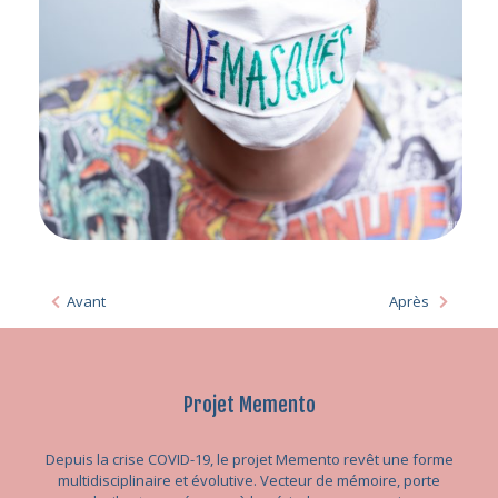
Avant
Après
Projet Memento
Depuis la crise COVID-19, le projet Memento revêt une forme
multidisciplinaire et évolutive. Vecteur de mémoire, porte