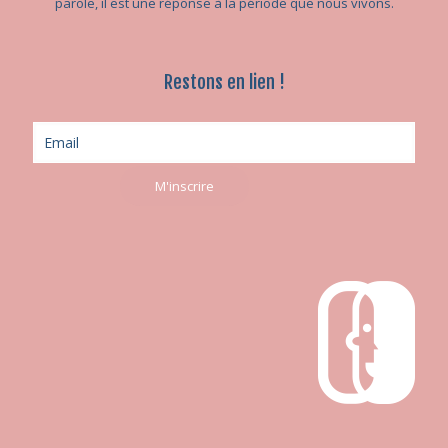
parole, il est une réponse à la période que nous vivons.
Restons en lien !