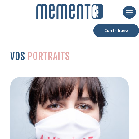
Contribuez
VOS
PORTRAITS