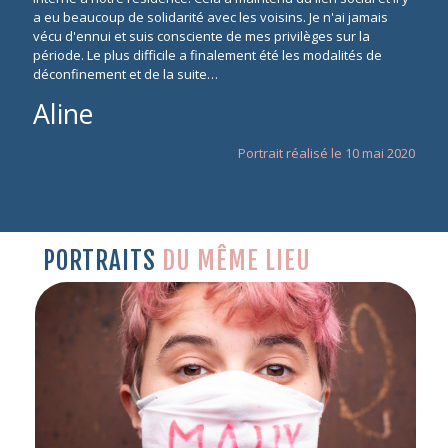
a eu beaucoup de solidarité avec les voisins. Je n'ai jamais
vécu d'ennui et suis consciente de mes privilèges sur la
période. Le plus difficile a finalement été les modalités de
déconfinement et de la suite…
Aline
Portrait réalisé le 10 mai 2020
PORTRAITS
DU MÊME LIEU