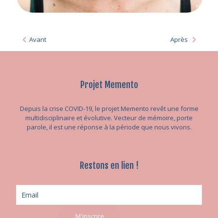
Avant
Après
Projet Memento
Depuis la crise COVID-19, le projet Memento revêt une forme
multidisciplinaire et évolutive. Vecteur de mémoire, porte
parole, il est une réponse à la période que nous vivons.
Restons en lien !