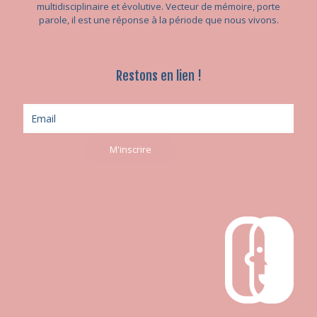
multidisciplinaire et évolutive. Vecteur de mémoire, porte
parole, il est une réponse à la période que nous vivons.
Restons en lien !