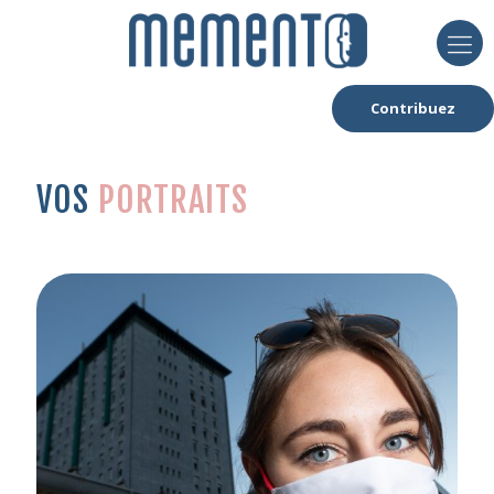
Contribuez
VOS
PORTRAITS