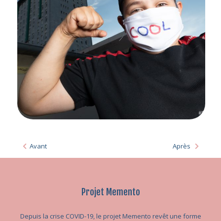
Avant
Après
Projet Memento
Depuis la crise COVID-19, le projet Memento revêt une forme