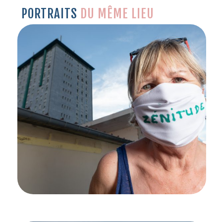
PORTRAITS
DU MÊME LIEU