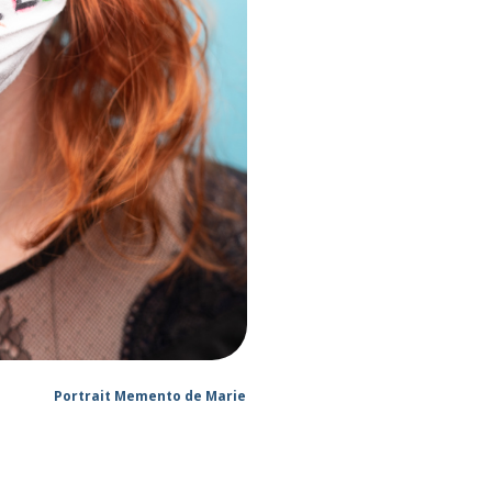
Portrait Memento de Marie