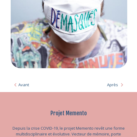
Avant
Après
Projet Memento
Depuis la crise COVID-19, le projet Memento revêt une forme
multidisciplinaire et évolutive. Vecteur de mémoire, porte