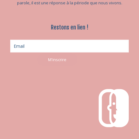
parole, il est une réponse à la période que nous vivons.
Restons en lien !