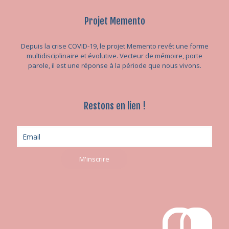
Projet Memento
Depuis la crise COVID-19, le projet Memento revêt une forme
multidisciplinaire et évolutive. Vecteur de mémoire, porte
parole, il est une réponse à la période que nous vivons.
Restons en lien !