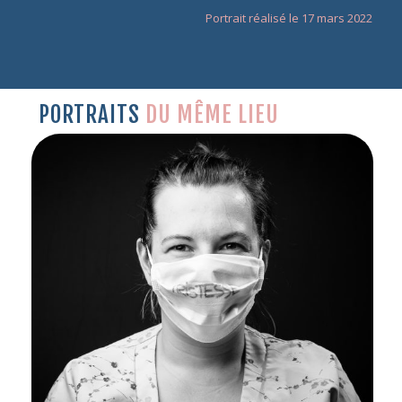
Portrait réalisé le 17 mars 2022
PORTRAITS
DU MÊME LIEU