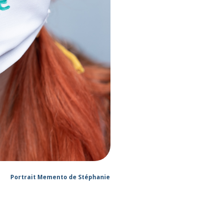
Portrait Memento de Stéphanie