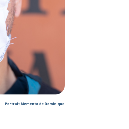
Portrait Memento de Dominique