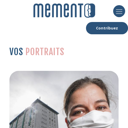
Contribuez
VOS
PORTRAITS