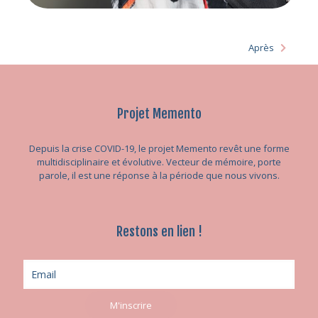
Après
Projet Memento
Depuis la crise COVID-19, le projet Memento revêt une forme
multidisciplinaire et évolutive. Vecteur de mémoire, porte
parole, il est une réponse à la période que nous vivons.
Restons en lien !